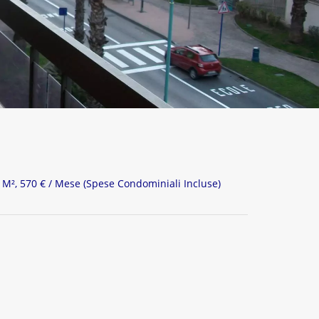
 M², 570 € / Mese (Spese Condominiali Incluse)