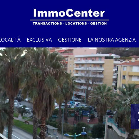
LOCALITÀ
EXCLUSIVA
GESTIONE
LA NOSTRA AGENZIA