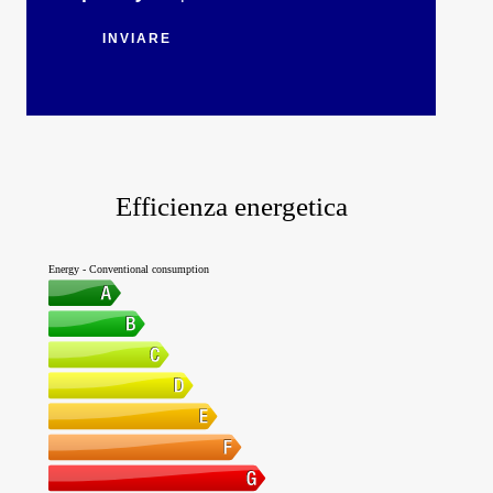
INVIARE
Efficienza energetica