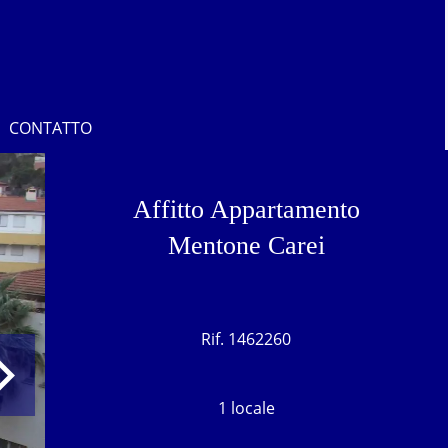
CONTATTO
Affitto Appartamento
Mentone Carei
Rif. 1462260
1 locale