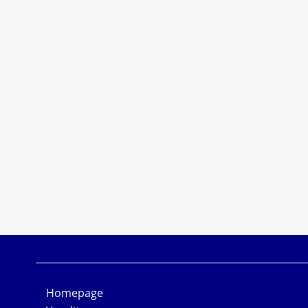
Homepage