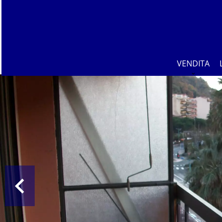
VENDITA