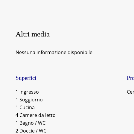
Altri media
Nessuna informazione disponibile
Superfici
Pro
1 Ingresso
Cen
1 Soggiorno
1 Cucina
4 Camere da letto
1 Bagno / WC
2 Doccie / WC