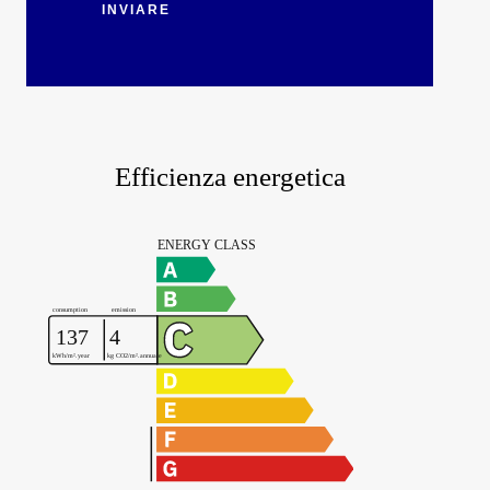
INVIARE
Efficienza energetica