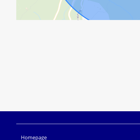
Homepage