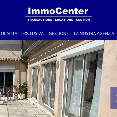
LOCALITÀ
EXCLUSIVA
GESTIONE
LA NOSTRA AGENZIA