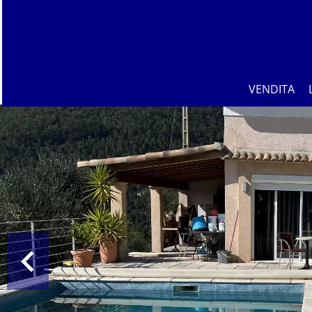
VENDITA