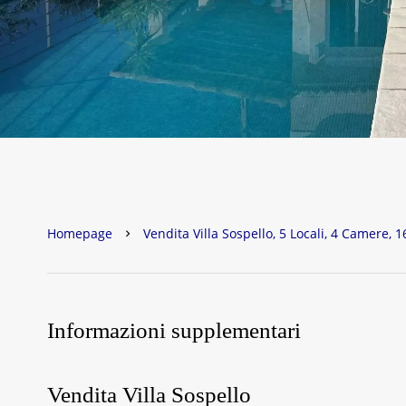
Homepage
Vendita Villa Sospello, 5 Locali, 4 Camere, 
Informazioni supplementari
Vendita Villa Sospello