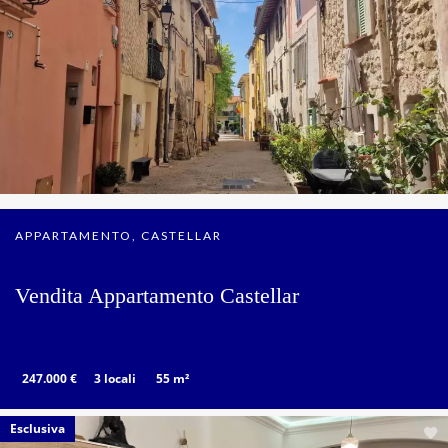
APPARTAMENTO, CASTELLAR
Vendita Appartamento Castellar
247.000 €
3 locali
55 m²
Esclusiva