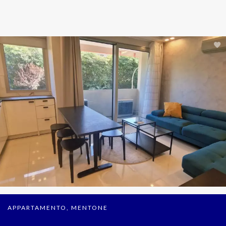
APPARTAMENTO, MENTONE