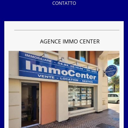
CONTATTO
AGENCE IMMO CENTER