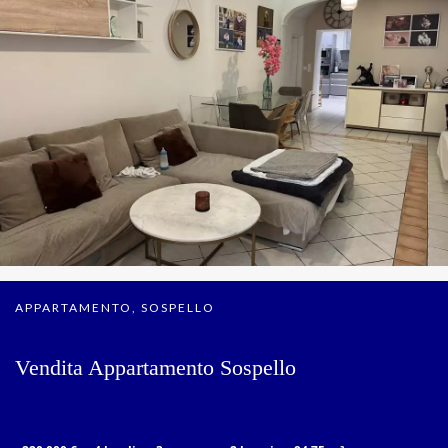
APPARTAMENTO, SOSPELLO
Vendita Appartamento Sospello