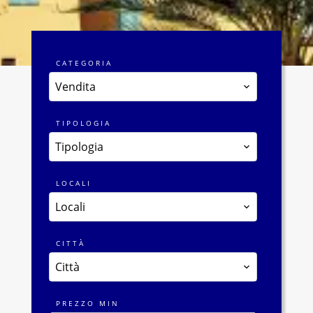
CATEGORIA
Vendita
TIPOLOGIA
Tipologia
LOCALI
Locali
CITTÀ
Città
PREZZO MIN