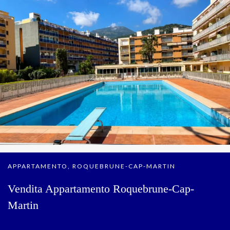
APPARTAMENTO, ROQUEBRUNE-CAP-MARTIN
Vendita Appartamento Roquebrune-Cap-
Martin