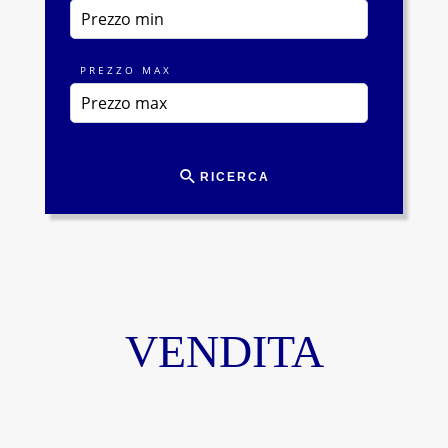
PREZZO MAX
RICERCA
VENDITA