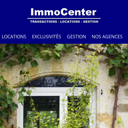
LOCATIONS
EXCLUSIVITÉS
GESTION
NOS AGENCES