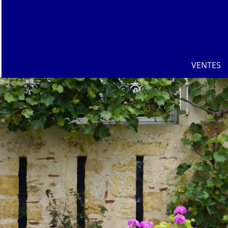
VENTES