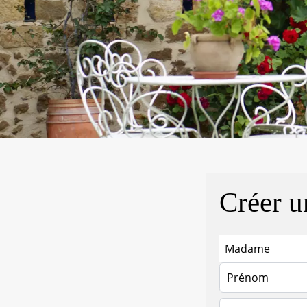
Créer u
Madame