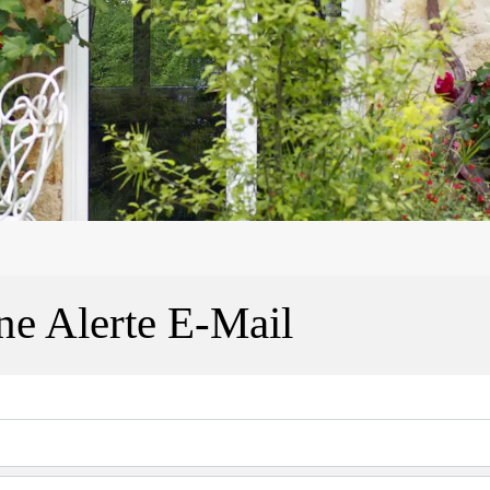
ne Alerte E-Mail