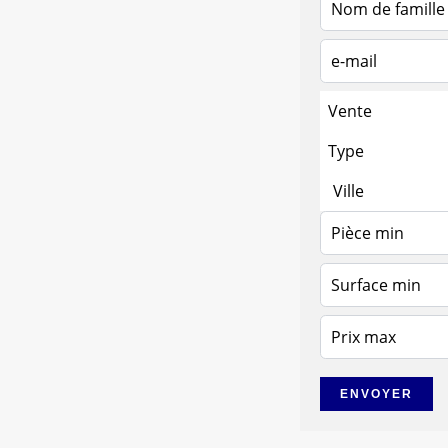
Vente
Type
Ville
ENVOYER