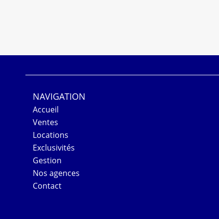
NAVIGATION
Accueil
Ventes
Locations
Exclusivités
Gestion
Nos agences
Contact