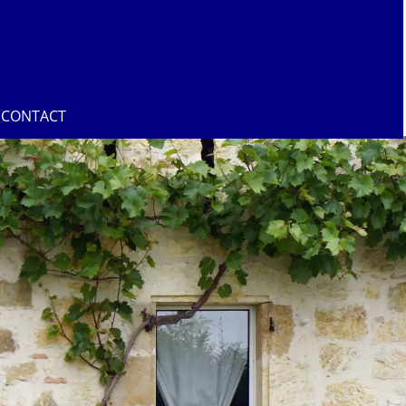
CONTACT