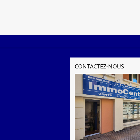
CONTACTEZ-NOUS