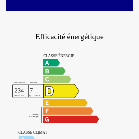
Efficacité énergétique