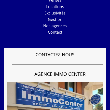
Ventes
Locations
Exclusivités
Gestion
Nos agences
Contact
CONTACTEZ-NOUS
AGENCE IMMO CENTER