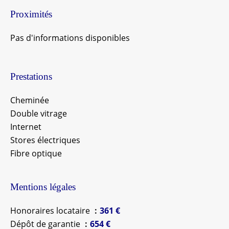
Proximités
Pas d'informations disponibles
Prestations
Cheminée
Double vitrage
Internet
Stores électriques
Fibre optique
Mentions légales
Honoraires locataire
361 €
Dépôt de garantie
654 €