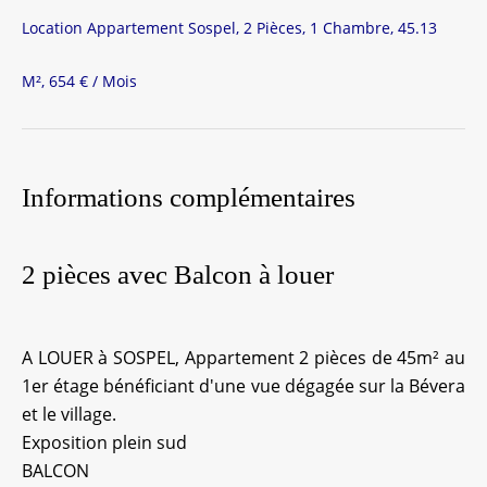
Location Appartement Sospel, 2 Pièces, 1 Chambre, 45.13
M², 654 € / Mois
Informations complémentaires
2 pièces avec Balcon à louer
A LOUER à SOSPEL, Appartement 2 pièces de 45m² au
1er étage bénéficiant d'une vue dégagée sur la Bévera
et le village.
Exposition plein sud
BALCON