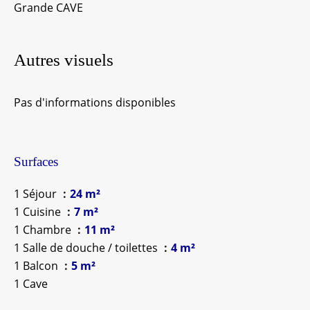
Grande CAVE
Autres visuels
Pas d'informations disponibles
Surfaces
1 Séjour
24 m²
1 Cuisine
7 m²
1 Chambre
11 m²
1 Salle de douche / toilettes
4 m²
1 Balcon
5 m²
1 Cave