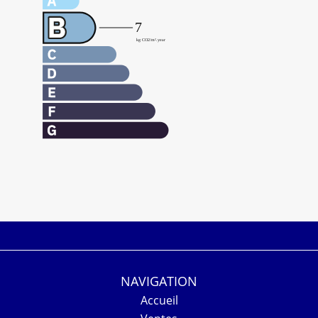
NAVIGATION
Accueil