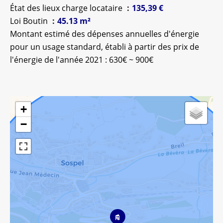
État des lieux charge locataire
135,39 €
Loi Boutin
45.13 m²
Montant estimé des dépenses annuelles d'énergie
pour un usage standard, établi à partir des prix de
l'énergie de l'année 2021 : 630€ ~ 900€
+
−