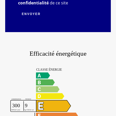
confidentialité
de ce site
ENVOYER
Efficacité énergétique