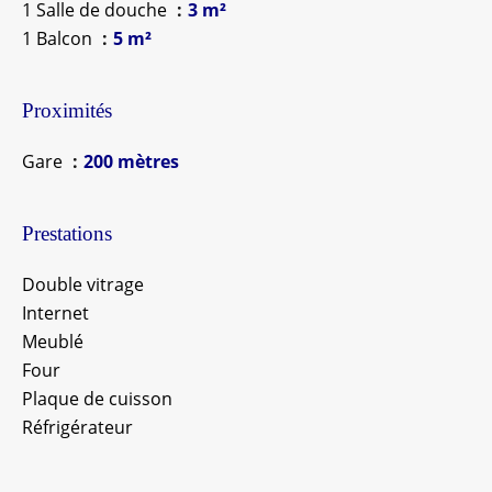
1 Salle de douche
3 m²
1 Balcon
5 m²
Proximités
Gare
200 mètres
Prestations
Double vitrage
Internet
Meublé
Four
Plaque de cuisson
Réfrigérateur