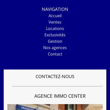
NAVIGATION
Accueil
Ventes
Locations
Exclusivités
Gestion
Nos agences
Contact
CONTACTEZ-NOUS
AGENCE IMMO CENTER