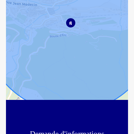
Demande d'informations