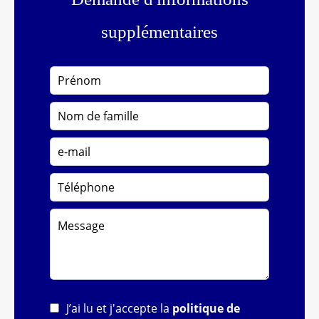
supplémentaires
J’ai lu et j'accepte la
politique de