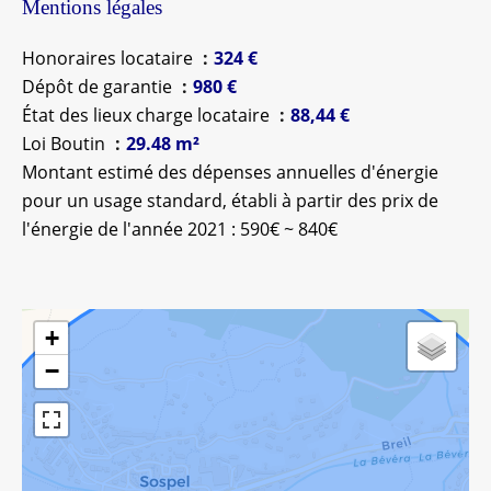
Mentions légales
Honoraires locataire
324 €
Dépôt de garantie
980 €
État des lieux charge locataire
88,44 €
Loi Boutin
29.48 m²
Montant estimé des dépenses annuelles d'énergie
pour un usage standard, établi à partir des prix de
l'énergie de l'année 2021 : 590€ ~ 840€
+
−