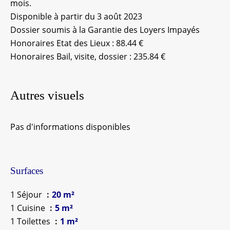
mois.
Disponible à partir du 3 août 2023
Dossier soumis à la Garantie des Loyers Impayés
Honoraires Etat des Lieux : 88.44 €
Honoraires Bail, visite, dossier : 235.84 €
Autres visuels
Pas d'informations disponibles
Surfaces
1 Séjour
20 m²
1 Cuisine
5 m²
1 Toilettes
1 m²