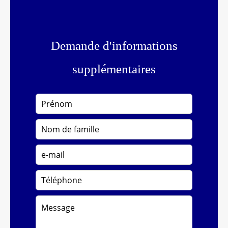
Demande d'informations
supplémentaires