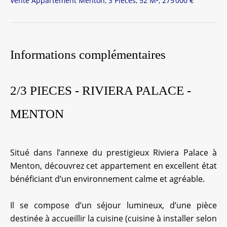
Vente Appartement Menton, 3 Pièces, 52 M², 275 000 €
Informations complémentaires
2/3 PIECES - RIVIERA PALACE -
MENTON
Situé dans l’annexe du prestigieux Riviera Palace à
Menton, découvrez cet appartement en excellent état
bénéficiant d’un environnement calme et agréable.
Il se compose d’un séjour lumineux, d’une pièce
destinée à accueillir la cuisine (cuisine à installer selon