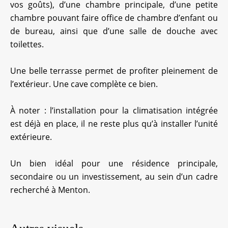
vos goûts), d’une chambre principale, d’une petite
chambre pouvant faire office de chambre d’enfant ou
de bureau, ainsi que d’une salle de douche avec
toilettes.
Une belle terrasse permet de profiter pleinement de
l’extérieur. Une cave complète ce bien.
À noter : l’installation pour la climatisation intégrée
est déjà en place, il ne reste plus qu’à installer l’unité
extérieure.
Un bien idéal pour une résidence principale,
secondaire ou un investissement, au sein d’un cadre
recherché à Menton.