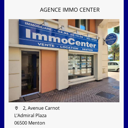
AGENCE IMMO CENTER
2, Avenue Carnot
L’Admiral Plaza
06500 Menton