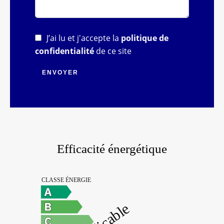
J’ai lu et j'accepte la
politique de
confidentialité
de ce site
ENVOYER
Efficacité énergétique