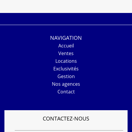
NAVIGATION
Accueil
Ventes
Locations
Exclusivités
Gestion
Nos agences
Contact
CONTACTEZ-NOUS