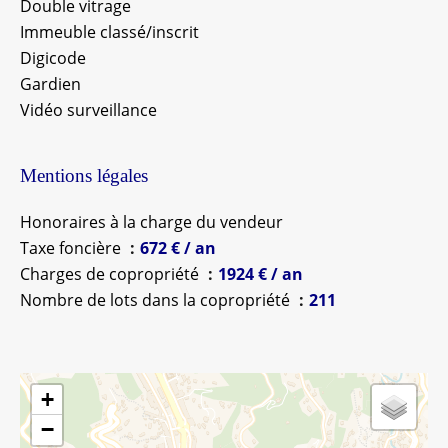
Double vitrage
Immeuble classé/inscrit
Digicode
Gardien
Vidéo surveillance
Mentions légales
Honoraires à la charge du vendeur
Taxe foncière
672 € / an
Charges de copropriété
1924 € / an
Nombre de lots dans la copropriété
211
+
−