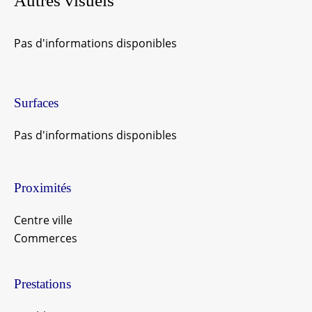
Autres visuels
Pas d'informations disponibles
Surfaces
Pas d'informations disponibles
Proximités
Centre ville
Commerces
Prestations