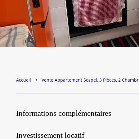
Accueil
Vente Appartement Sospel, 3 Pièces, 2 Chambre
Informations complémentaires
Investissement locatif