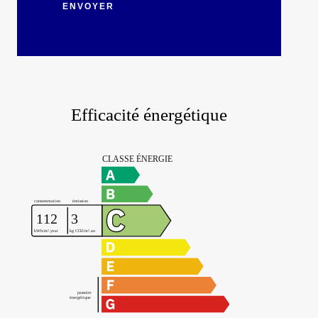
ENVOYER
Efficacité énergétique