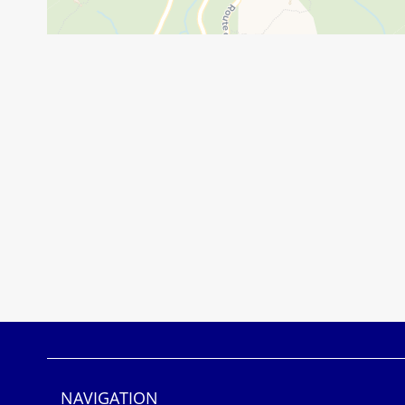
NAVIGATION