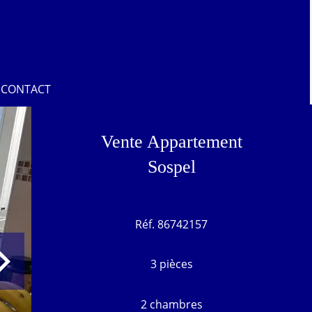
CONTACT
Vente Appartement
Sospel
Réf. 86742157
3 pièces
2 chambres