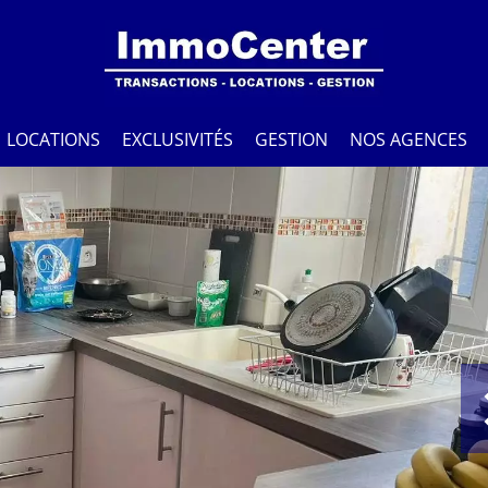
LOCATIONS
EXCLUSIVITÉS
GESTION
NOS AGENCES