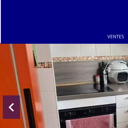
VENTES