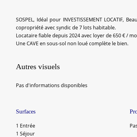
SOSPEL, Idéal pour INVESTISSEMENT LOCATIF, Bea
copropriété avec syndic de 7 lots habitable.
Locataire fiable depuis 2024 avec loyer de 650 € / mo
Une CAVE en sous-sol non loué complète le bien.
Autres visuels
Pas d'informations disponibles
Surfaces
Pr
1 Entrée
Pas
1 Séjour