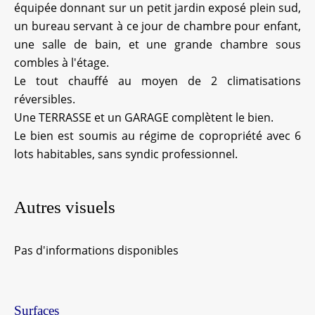
équipée donnant sur un petit jardin exposé plein sud,
un bureau servant à ce jour de chambre pour enfant,
une salle de bain, et une grande chambre sous
combles à l'étage.
Le tout chauffé au moyen de 2 climatisations
réversibles.
Une TERRASSE et un GARAGE complètent le bien.
Le bien est soumis au régime de copropriété avec 6
lots habitables, sans syndic professionnel.
Autres visuels
Pas d'informations disponibles
Surfaces