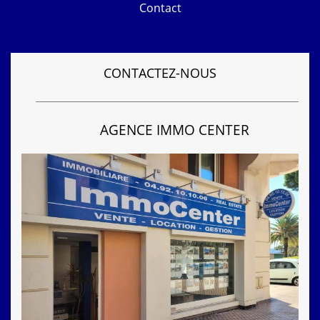
Contact
CONTACTEZ-NOUS
AGENCE IMMO CENTER