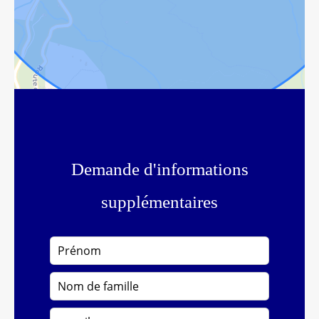
Demande d'informations
supplémentaires