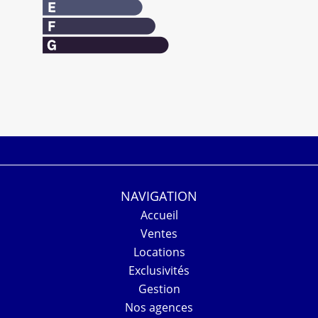
NAVIGATION
Accueil
Ventes
Locations
Exclusivités
Gestion
Nos agences