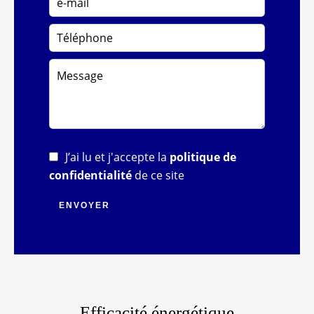
J’ai lu et j'accepte la
politique de
confidentialité
de ce site
ENVOYER
Efficacité énergétique