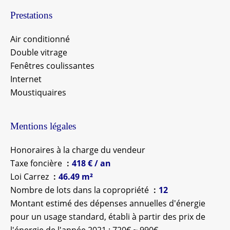
Prestations
Air conditionné
Double vitrage
Fenêtres coulissantes
Internet
Moustiquaires
Mentions légales
Honoraires à la charge du vendeur
Taxe foncière
418 € / an
Loi Carrez
46.49 m²
Nombre de lots dans la copropriété
12
Montant estimé des dépenses annuelles d'énergie
pour un usage standard, établi à partir des prix de