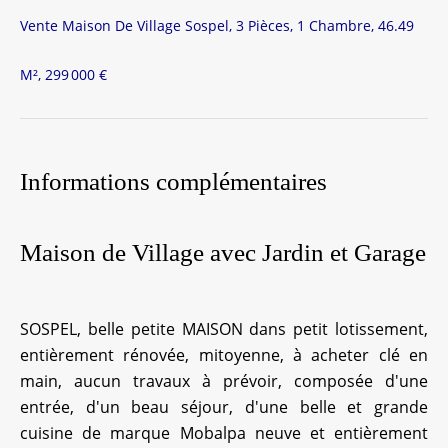
Vente Maison De Village Sospel, 3 Pièces, 1 Chambre, 46.49
M², 299 000 €
Informations complémentaires
Maison de Village avec Jardin et Garage
SOSPEL, belle petite MAISON dans petit lotissement,
entièrement rénovée, mitoyenne, à acheter clé en
main, aucun travaux à prévoir, composée d'une
entrée, d'un beau séjour, d'une belle et grande
cuisine de marque Mobalpa neuve et entièrement