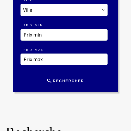
VILLE
Ville
PRIX MIN
PRIX MAX
RECHERCHER