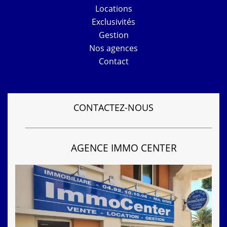
Locations
Exclusivités
Gestion
Nos agences
Contact
CONTACTEZ-NOUS
AGENCE IMMO CENTER