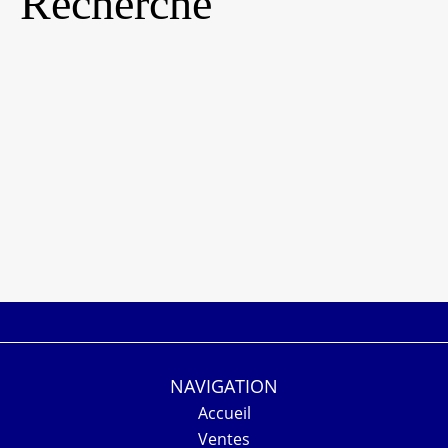
Recherche
NAVIGATION
Accueil
Ventes