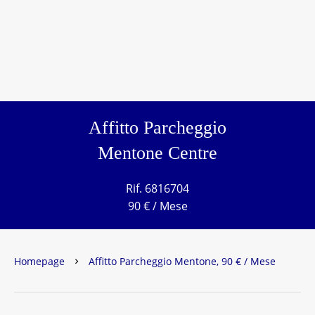
Affitto Parcheggio
Mentone Centre
Rif. 6816704
90 € / Mese
Homepage
Affitto Parcheggio Mentone, 90 € / Mese