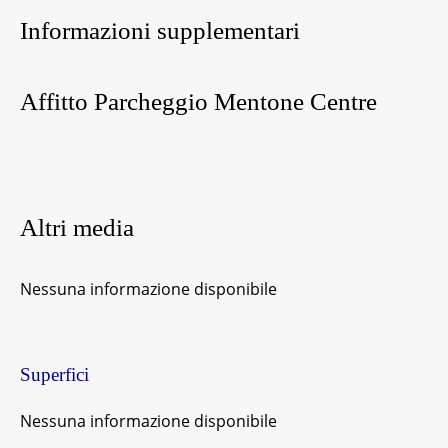
Informazioni supplementari
Affitto Parcheggio Mentone Centre
Altri media
Nessuna informazione disponibile
Superfici
Nessuna informazione disponibile