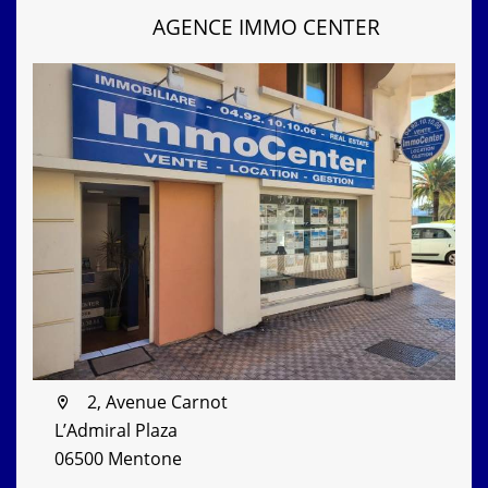
AGENCE IMMO CENTER
2, Avenue Carnot
L’Admiral Plaza
06500 Mentone