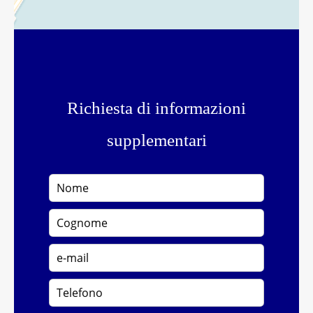
Richiesta di informazioni
supplementari