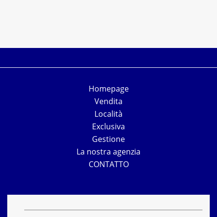
Homepage
Vendita
Località
Exclusiva
Gestione
La nostra agenzia
CONTATTO