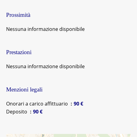
Prossimità
Nessuna informazione disponibile
Prestazioni
Nessuna informazione disponibile
Menzioni legali
Onorari a carico affittuario
90 €
Deposito
90 €