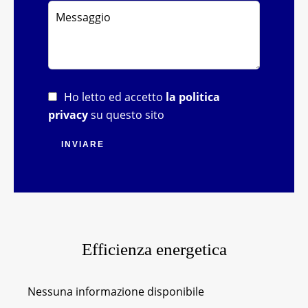
Ho letto ed accetto
la politica
privacy
su questo sito
INVIARE
Efficienza energetica
Nessuna informazione disponibile