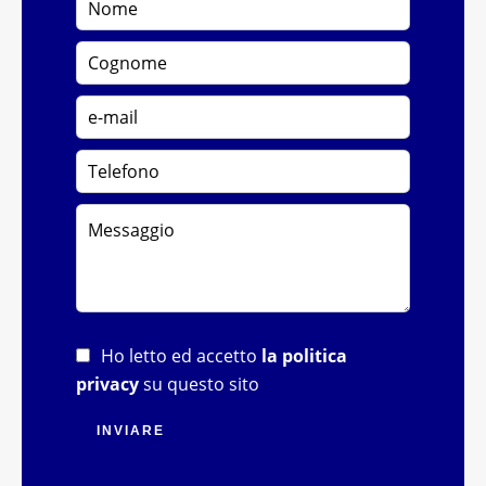
Ho letto ed accetto
la politica
privacy
su questo sito
INVIARE