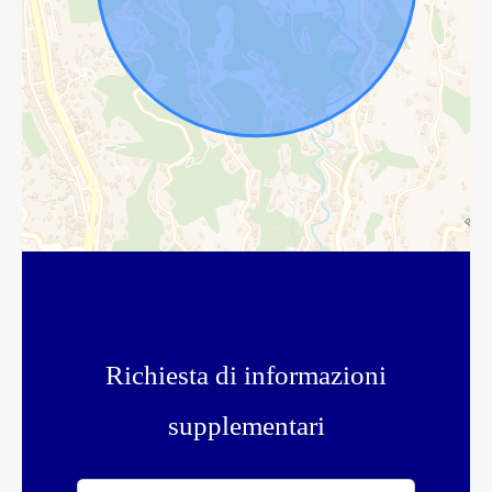
Richiesta di informazioni
supplementari