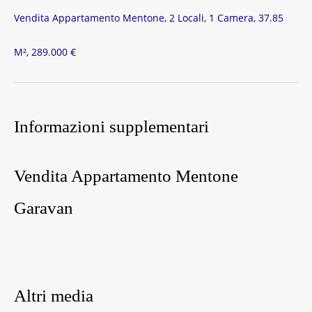
Vendita Appartamento Mentone, 2 Locali, 1 Camera, 37.85
M², 289.000 €
Informazioni supplementari
Vendita Appartamento Mentone
Garavan
Altri media