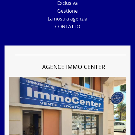
Exclusiva
Gestione
La nostra agenzia
CONTATTO
AGENCE IMMO CENTER