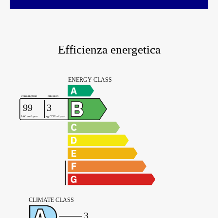
Efficienza energetica