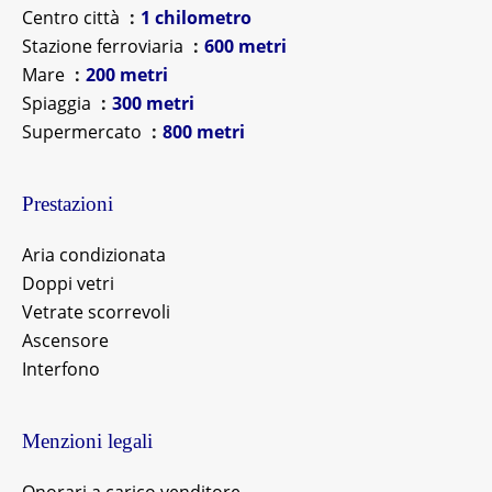
Centro città
1 chilometro
Stazione ferroviaria
600 metri
Mare
200 metri
Spiaggia
300 metri
Supermercato
800 metri
Prestazioni
Aria condizionata
Doppi vetri
Vetrate scorrevoli
Ascensore
Interfono
Menzioni legali