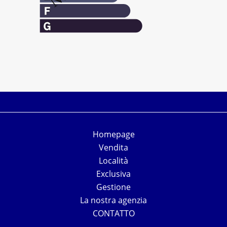
Homepage
Vendita
Località
Exclusiva
Gestione
La nostra agenzia
CONTATTO