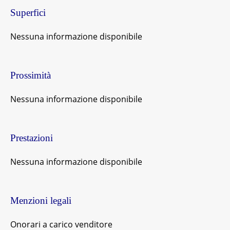
Superfici
Nessuna informazione disponibile
Prossimità
Nessuna informazione disponibile
Prestazioni
Nessuna informazione disponibile
Menzioni legali
Onorari a carico venditore