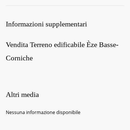
Informazioni supplementari
Vendita Terreno edificabile Èze Basse-
Corniche
Altri media
Nessuna informazione disponibile