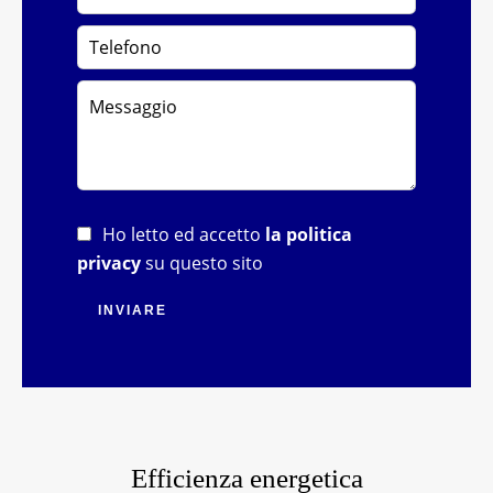
Ho letto ed accetto
la politica
privacy
su questo sito
INVIARE
Efficienza energetica