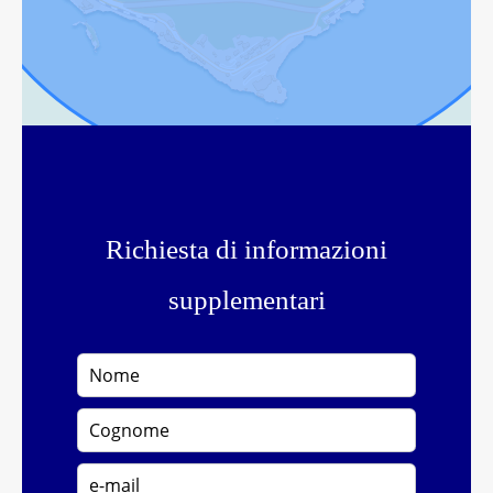
Richiesta di informazioni
supplementari