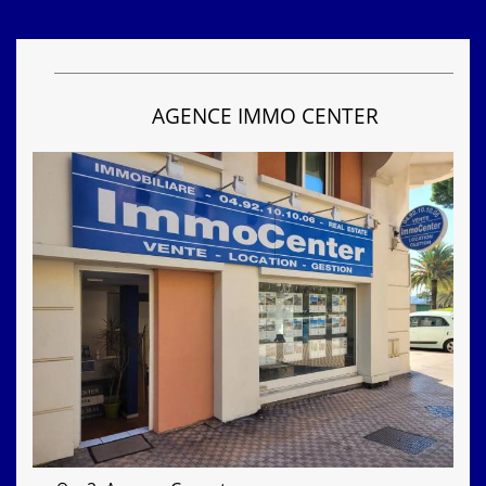
AGENCE IMMO CENTER