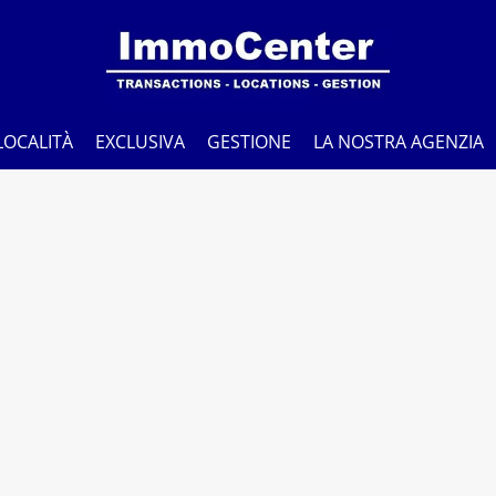
LOCALITÀ
EXCLUSIVA
GESTIONE
LA NOSTRA AGENZIA