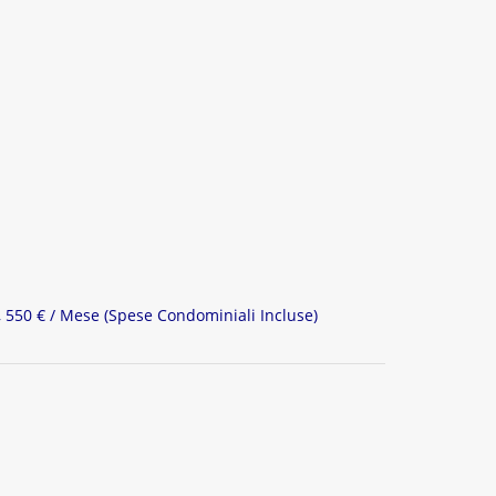
, 550 € / Mese (Spese Condominiali Incluse)