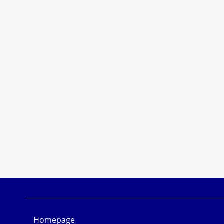
Homepage