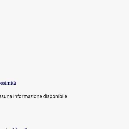
ssimità
ssuna informazione disponibile