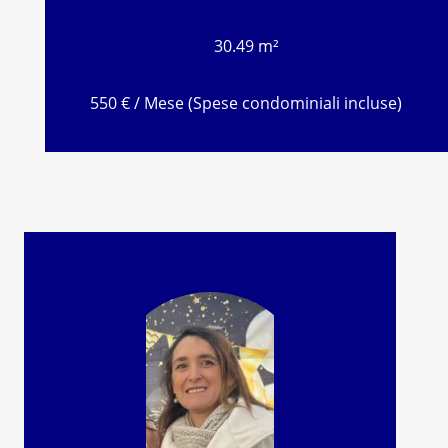
30.49 m²
550 € / Mese (Spese condominiali incluse)