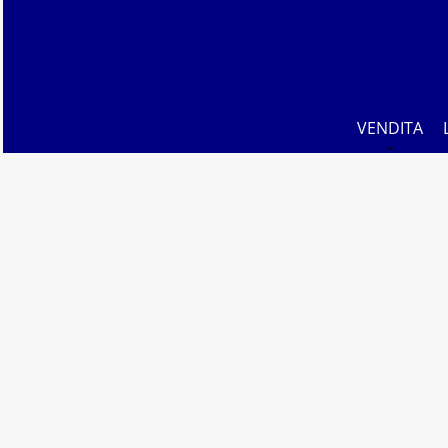
VENDITA