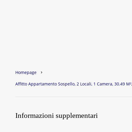
Homepage
Affitto Appartamento Sospello, 2 Locali, 1 Camera, 30.49 M²
Informazioni supplementari