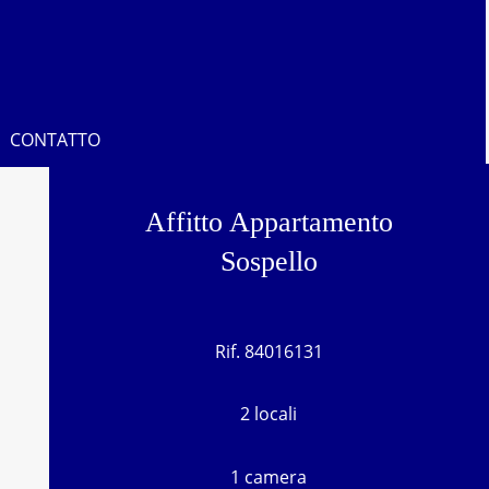
CONTATTO
Affitto Appartamento
Sospello
Rif. 84016131
2 locali
1 camera