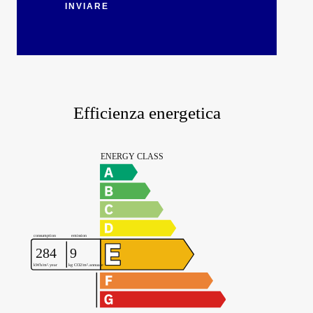
INVIARE
Efficienza energetica